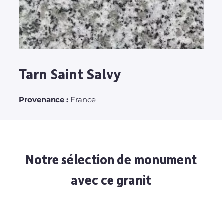
Tarn Saint Salvy
Provenance :
France
Notre sélection de monument
avec ce granit