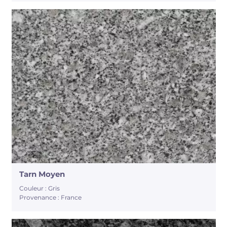
Tarn Moyen
Couleur : Gris
Provenance : France