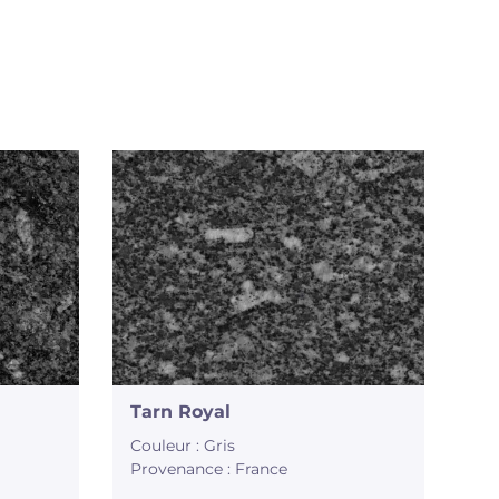
Tarn Royal
Couleur : Gris
Provenance : France