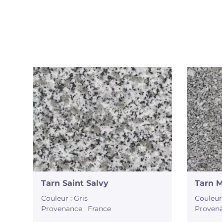
Tarn Saint Salvy
Tarn 
Couleur : Gris
Couleur 
Provenance : France
Provena