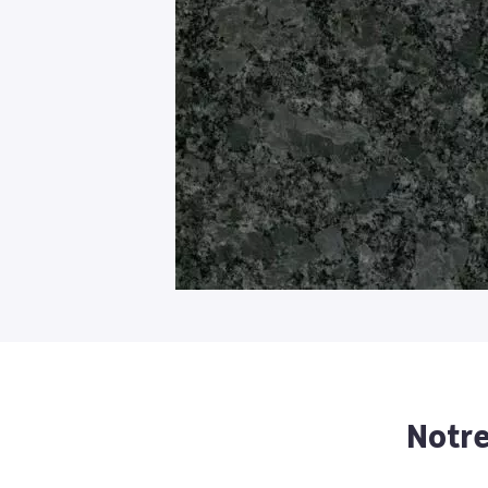
Notre