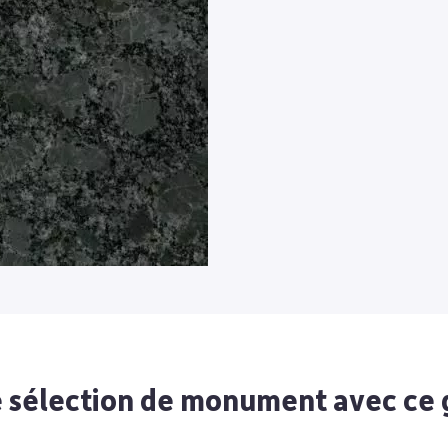
 sélection de monument avec ce 