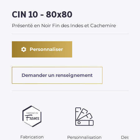
CIN 10 - 80x80
Présenté en Noir Fin des Indes et Cachemire
Personnaliser
Demander un renseignement
Fabrication
Personnalisation
Des acces