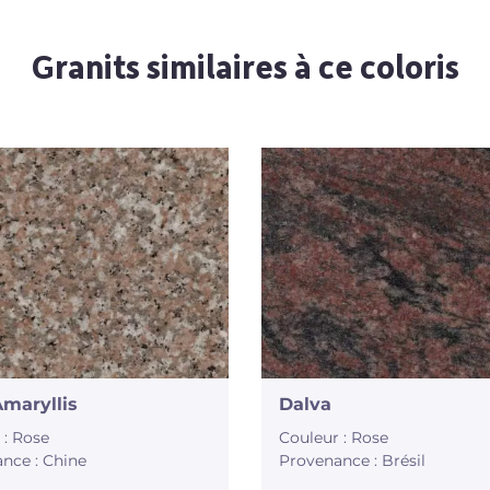
Granits similaires à ce coloris
maryllis
Dalva
 : Rose
Couleur : Rose
nce : Chine
Provenance : Brésil