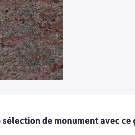
 sélection de monument avec ce 