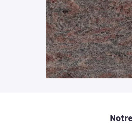
Notre