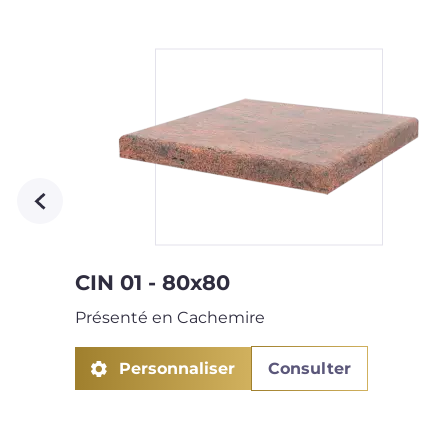
CIN 01 - 80x80
Présenté en Cachemire
Personnaliser
Consulter