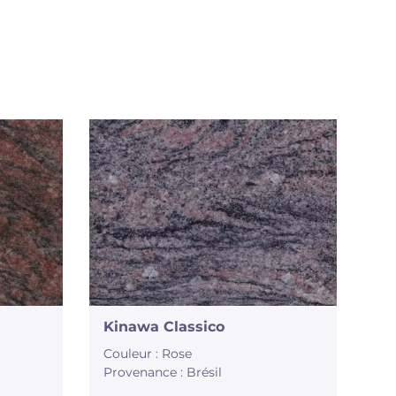
Kinawa Classico
Couleur : Rose
Provenance : Brésil