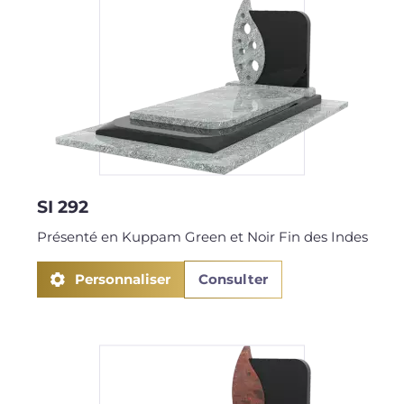
SI 292
Présenté en Kuppam Green et Noir Fin des Indes
Personnaliser
Consulter