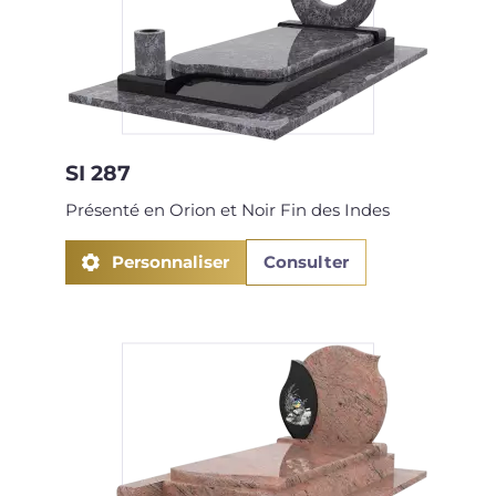
SI 287
Présenté en Orion et Noir Fin des Indes
Personnaliser
Consulter