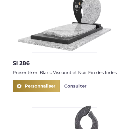
SI 286
Présenté en Blanc Viscount et Noir Fin des Indes
Personnaliser
Consulter