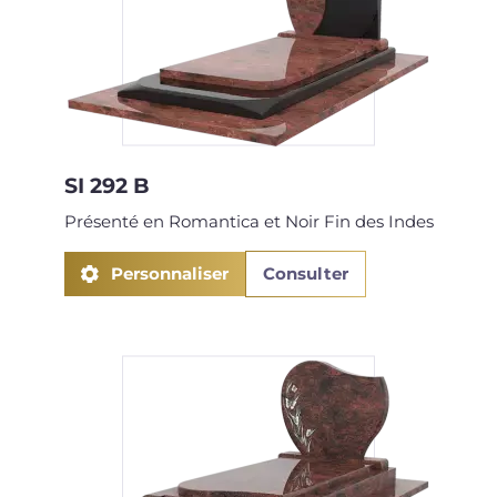
SI 292 B
Présenté en Romantica et Noir Fin des Indes
Personnaliser
Consulter