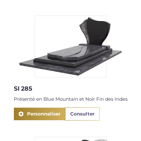
SI 285
Présenté en Blue Mountain et Noir Fin des Indes
Personnaliser
Consulter