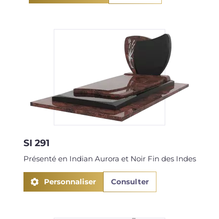
SI 291
Présenté en Indian Aurora et Noir Fin des Indes
Personnaliser
Consulter