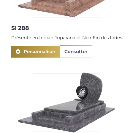
SI 288
Présenté en Indian Juparana et Noir Fin des Indes
Personnaliser
Consulter