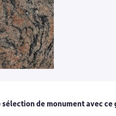
 sélection de monument avec ce 