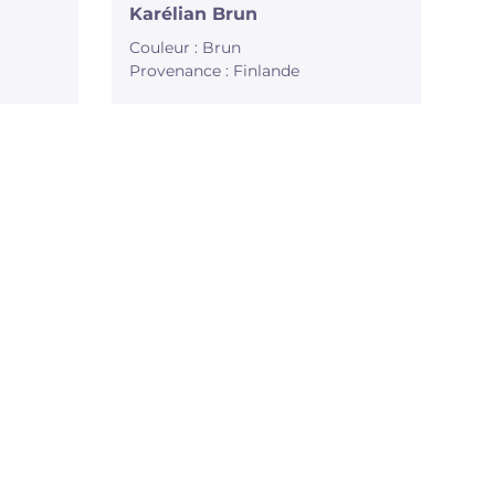
Karélian Brun
Couleur : Brun
Provenance : Finlande