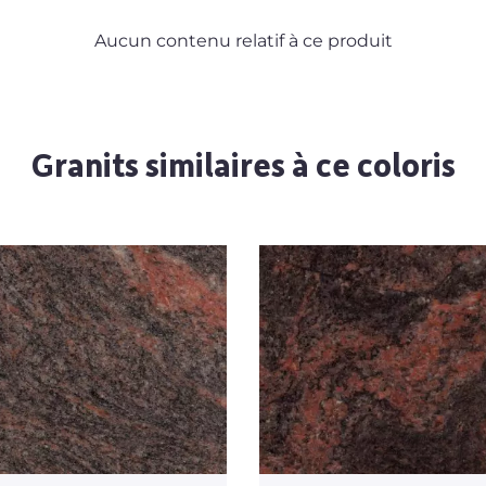
Aucun contenu relatif à ce produit
Granits similaires à ce coloris