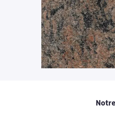
Notre