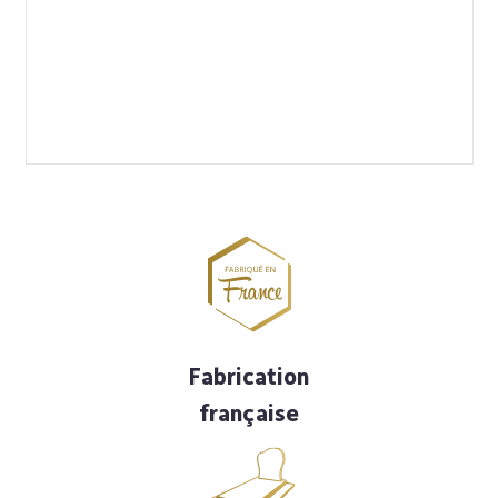
Fabrication
française