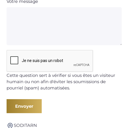
Votre message
Cette question sert à vérifier si vous êtes un visiteur
humain ou non afin d'éviter les soumissions de
pourriel (spam) automatisées.
SODITARN