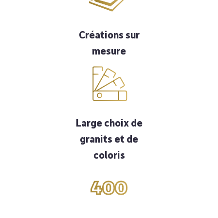
Créations sur
mesure
Large choix de
granits et de
coloris