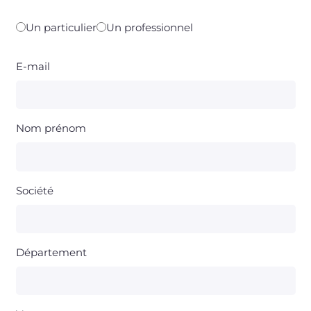
Un particulier
Un professionnel
E-mail
Nom prénom
Société
Département