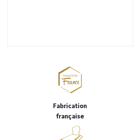
Fabrication
française