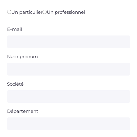
Un particulier
Un professionnel
E-mail
Nom prénom
Société
Département