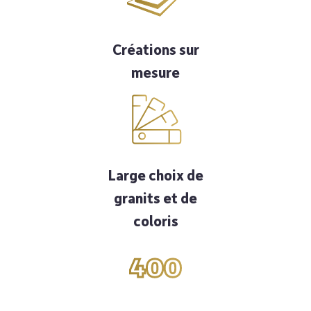
Créations sur
mesure
Large choix de
granits et de
coloris