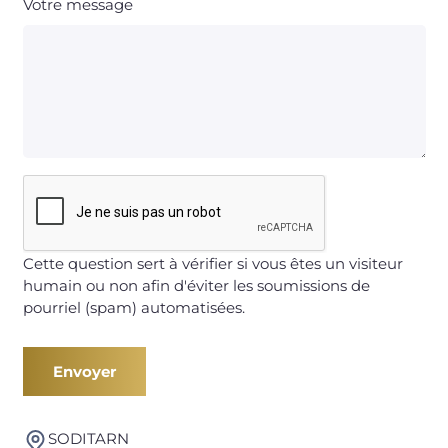
Votre message
Cette question sert à vérifier si vous êtes un visiteur
humain ou non afin d'éviter les soumissions de
pourriel (spam) automatisées.
SODITARN