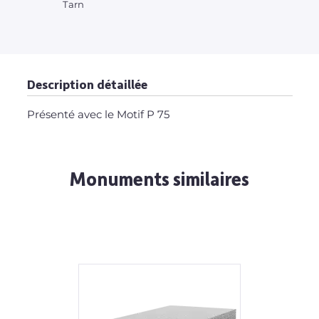
Tarn
Description détaillée
Présenté avec le Motif P 75
Monuments similaires